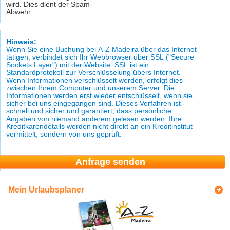
wird. Dies dient der Spam-
Abwehr.
Hinweis:
Wenn Sie eine Buchung bei A-Z Madeira über das Internet
tätigen, verbindet sich Ihr Webbrowser über SSL ("Secure
Sockets Layer") mit der Website. SSL ist ein
Standardprotokoll zur Verschlüsselung übers Internet.
Wenn Informationen verschlüsselt werden, erfolgt dies
zwischen Ihrem Computer und unserem Server. Die
Informationen werden erst wieder entschlüsselt, wenn sie
sicher bei uns eingegangen sind. Dieses Verfahren ist
schnell und sicher und garantiert, dass persönliche
Angaben von niemand anderem gelesen werden. Ihre
Kreditkarendetails werden nicht direkt an ein Kreditinstitut
vermittelt, sondern von uns geprüft.
Mein Urlaubsplaner