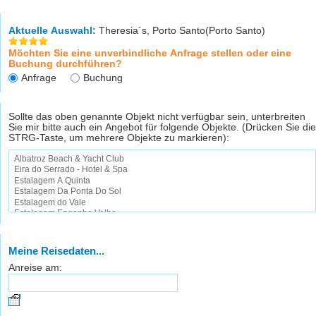
Aktuelle Auswahl:
Theresia´s, Porto Santo(Porto Santo)
Möchten Sie eine unverbindliche Anfrage stellen oder eine
Buchung durchführen?
Anfrage
Buchung
Sollte das oben genannte Objekt nicht verfügbar sein, unterbreiten
Sie mir bitte auch ein Angebot für folgende Objekte. (Drücken Sie die
STRG-Taste, um mehrere Objekte zu markieren):
Meine Reisedaten...
Anreise am: