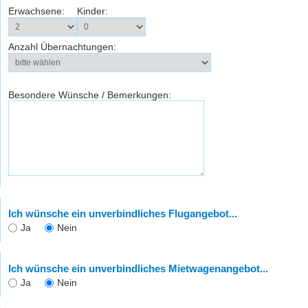
Erwachsene:
Kinder:
Anzahl Übernachtungen:
Besondere Wünsche / Bemerkungen:
Ich wünsche ein unverbindliches Flugangebot...
Ja
Nein
Ich wünsche ein unverbindliches Mietwagenangebot...
Ja
Nein