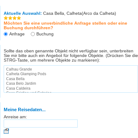
Aktuelle Auswahl:
Casa Bella, Calheta(Arco da Calheta)
Möchten Sie eine unverbindliche Anfrage stellen oder eine
Buchung durchführen?
Anfrage
Buchung
Sollte das oben genannte Objekt nicht verfügbar sein, unterbreiten
Sie mir bitte auch ein Angebot für folgende Objekte. (Drücken Sie die
STRG-Taste, um mehrere Objekte zu markieren):
Meine Reisedaten...
Anreise am: