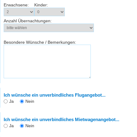
Erwachsene:
Kinder:
Anzahl Übernachtungen:
Besondere Wünsche / Bemerkungen:
Ich wünsche ein unverbindliches Flugangebot...
Ja
Nein
Ich wünsche ein unverbindliches Mietwagenangebot...
Ja
Nein