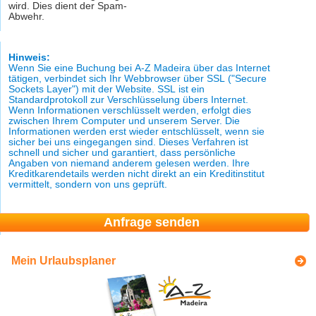
wird. Dies dient der Spam-
Abwehr.
Hinweis:
Wenn Sie eine Buchung bei A-Z Madeira über das Internet
tätigen, verbindet sich Ihr Webbrowser über SSL ("Secure
Sockets Layer") mit der Website. SSL ist ein
Standardprotokoll zur Verschlüsselung übers Internet.
Wenn Informationen verschlüsselt werden, erfolgt dies
zwischen Ihrem Computer und unserem Server. Die
Informationen werden erst wieder entschlüsselt, wenn sie
sicher bei uns eingegangen sind. Dieses Verfahren ist
schnell und sicher und garantiert, dass persönliche
Angaben von niemand anderem gelesen werden. Ihre
Kreditkarendetails werden nicht direkt an ein Kreditinstitut
vermittelt, sondern von uns geprüft.
Mein Urlaubsplaner