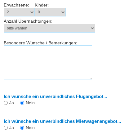
Erwachsene:
Kinder:
Anzahl Übernachtungen:
Besondere Wünsche / Bemerkungen:
Ich wünsche ein unverbindliches Flugangebot...
Ja
Nein
Ich wünsche ein unverbindliches Mietwagenangebot...
Ja
Nein