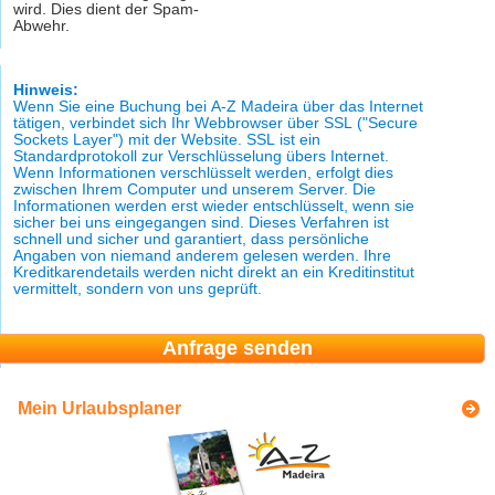
wird. Dies dient der Spam-
Abwehr.
Hinweis:
Wenn Sie eine Buchung bei A-Z Madeira über das Internet
tätigen, verbindet sich Ihr Webbrowser über SSL ("Secure
Sockets Layer") mit der Website. SSL ist ein
Standardprotokoll zur Verschlüsselung übers Internet.
Wenn Informationen verschlüsselt werden, erfolgt dies
zwischen Ihrem Computer und unserem Server. Die
Informationen werden erst wieder entschlüsselt, wenn sie
sicher bei uns eingegangen sind. Dieses Verfahren ist
schnell und sicher und garantiert, dass persönliche
Angaben von niemand anderem gelesen werden. Ihre
Kreditkarendetails werden nicht direkt an ein Kreditinstitut
vermittelt, sondern von uns geprüft.
Mein Urlaubsplaner