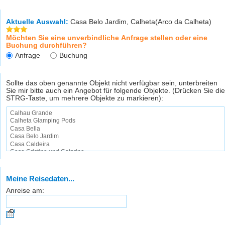
Aktuelle Auswahl:
Casa Belo Jardim, Calheta(Arco da Calheta)
Möchten Sie eine unverbindliche Anfrage stellen oder eine
Buchung durchführen?
Anfrage
Buchung
Sollte das oben genannte Objekt nicht verfügbar sein, unterbreiten
Sie mir bitte auch ein Angebot für folgende Objekte. (Drücken Sie die
STRG-Taste, um mehrere Objekte zu markieren):
Meine Reisedaten...
Anreise am: