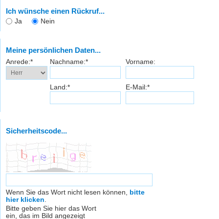
Ich wünsche einen Rückruf...
Ja
Nein
Meine persönlichen Daten...
Anrede:*
Nachname:*
Vorname:
Land:*
E-Mail:*
Sicherheitscode...
Wenn Sie das Wort nicht lesen können,
bitte
hier klicken
.
Bitte geben Sie hier das Wort
ein, das im Bild angezeigt