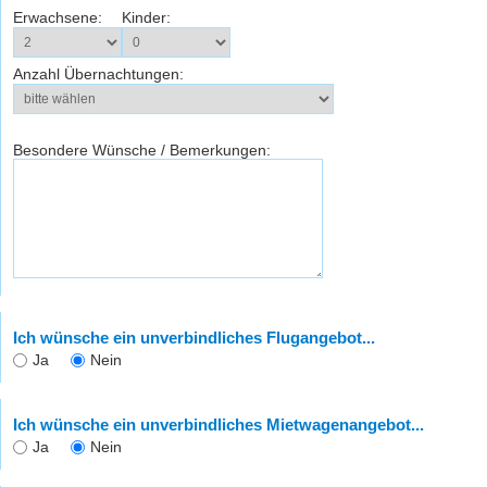
Erwachsene:
Kinder:
Anzahl Übernachtungen:
Besondere Wünsche / Bemerkungen:
Ich wünsche ein unverbindliches Flugangebot...
Ja
Nein
Ich wünsche ein unverbindliches Mietwagenangebot...
Ja
Nein