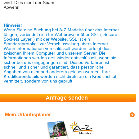
wird. Dies dient der Spam-
Abwehr.
Hinweis:
Wenn Sie eine Buchung bei A-Z Madeira über das Internet
tätigen, verbindet sich Ihr Webbrowser über SSL ("Secure
Sockets Layer") mit der Website. SSL ist ein
Standardprotokoll zur Verschlüsselung übers Internet.
Wenn Informationen verschlüsselt werden, erfolgt dies
zwischen Ihrem Computer und unserem Server. Die
Informationen werden erst wieder entschlüsselt, wenn sie
sicher bei uns eingegangen sind. Dieses Verfahren ist
schnell und sicher und garantiert, dass persönliche
Angaben von niemand anderem gelesen werden. Ihre
Kreditkarendetails werden nicht direkt an ein Kreditinstitut
vermittelt, sondern von uns geprüft.
Mein Urlaubsplaner