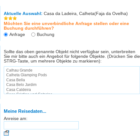
Aktuelle Auswahl:
Casa da Ladeira, Calheta(Faja da Ovelha)
Möchten Sie eine unverbindliche Anfrage stellen oder eine
Buchung durchführen?
Anfrage
Buchung
Sollte das oben genannte Objekt nicht verfügbar sein, unterbreiten
Sie mir bitte auch ein Angebot für folgende Objekte. (Drücken Sie die
STRG-Taste, um mehrere Objekte zu markieren):
Meine Reisedaten...
Anreise am: