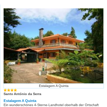
Estalagem A Quinta
Santo António da Serra
Estalagem A Quinta
Ein wunderschönes 4-Sterne-Landhotel oberhalb der Ortschaft