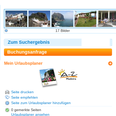
17 Bilder
Zum Suchergebnis
Buchungsanfrage
Mein Urlaubsplaner
Seite drucken
Seite empfehlen
Seite zum Urlaubsplaner hinzufügen
0 gemerkte Seiten
Urlaubsplaner ansehen