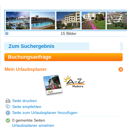
15 Bilder
Zum Suchergebnis
Buchungsanfrage
Mein Urlaubsplaner
Seite drucken
Seite empfehlen
Seite zum Urlaubsplaner hinzufügen
0 gemerkte Seiten
Urlaubsplaner ansehen