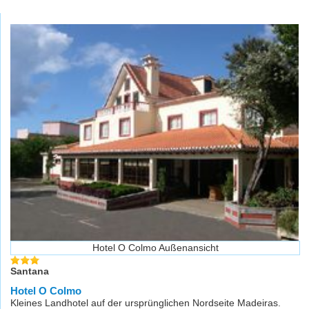
Hotel O Colmo Außenansicht
Santana
Hotel O Colmo
Kleines Landhotel auf der ursprünglichen Nordseite Madeiras.