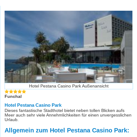
Hotel Pestana Casino Park Außenansicht
Funchal
Hotel Pestana Casino Park
Dieses fantastische Stadthotel bietet neben tollen Blicken aufs
Meer auch sehr viele Annehmlichkeiten für einen unvergesslichen
Urlaub.
Allgemein zum Hotel Pestana Casino Park: