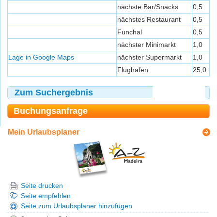
nächste Bar/Snacks
0,5
nächstes Restaurant
0,5
Funchal
0,5
nächster Minimarkt
1,0
Lage in Google Maps
nächster Supermarkt
1,0
Flughafen
25,0
Zum Suchergebnis
Buchungsanfrage
Mein Urlaubsplaner
Seite drucken
Seite empfehlen
Seite zum Urlaubsplaner hinzufügen