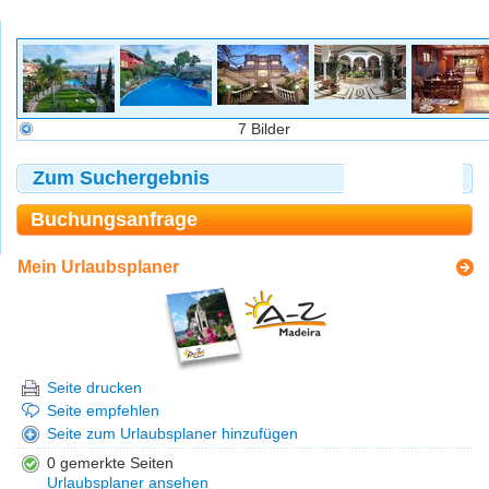
7 Bilder
Zum Suchergebnis
Buchungsanfrage
Mein Urlaubsplaner
Seite drucken
Seite empfehlen
Seite zum Urlaubsplaner hinzufügen
0 gemerkte Seiten
Urlaubsplaner ansehen