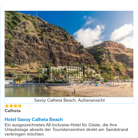
Savoy Calheta Beach, Außenansicht
Calheta
Hotel Savoy Calheta Beach
Ein ausgezeichnetes All-Inclusive-Hotel für Gäste, die ihre
Urlaubstage abseits der Touristenzentren direkt am Sandstrand
verbringen möchten.