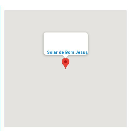
Solar de Bom Jesus