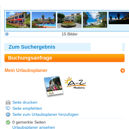
15 Bilder
Zum Suchergebnis
Buchungsanfrage
Mein Urlaubsplaner
Seite drucken
Seite empfehlen
Seite zum Urlaubsplaner hinzufügen
0 gemerkte Seiten
Urlaubsplaner ansehen