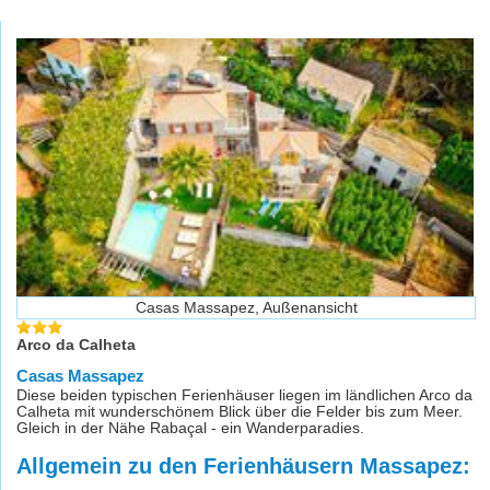
Casas Massapez, Außenansicht
Arco da Calheta
Casas Massapez
Diese beiden typischen Ferienhäuser liegen im ländlichen Arco da
Calheta mit wunderschönem Blick über die Felder bis zum Meer.
Gleich in der Nähe Rabaçal - ein Wanderparadies.
Allgemein zu den Ferienhäusern Massapez: