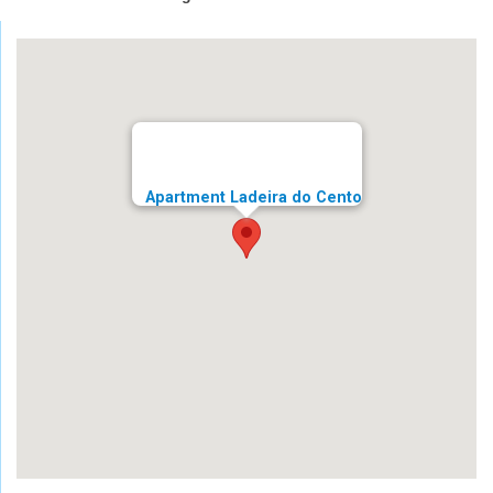
Apartment Ladeira do Cento