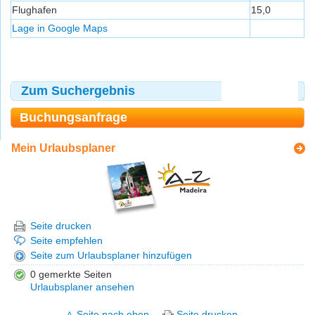
Flughafen
15,0
Lage in Google Maps
Zum Suchergebnis
Buchungsanfrage
Mein Urlaubsplaner
Seite drucken
Seite empfehlen
Seite zum Urlaubsplaner hinzufügen
0 gemerkte Seiten
Urlaubsplaner ansehen
Seite nach oben
Seite drucken