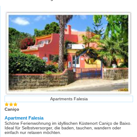
Apartments Falesia
Caniço
Apartment Falesia
Schöne Ferienwohnung im idyllischen Küstenort Caniço de Baixo.
Ideal für Selbstversorger, die baden, tauchen, wandern oder
einfach nur relaxen möchten.