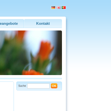
eangebote
Kontakt
Suche