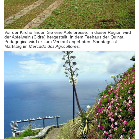
Vor der Kirche finden Sie eine Apfelpresse. In dieser Region wird
der Apfelwein (Cidre) hergestellt. In dem Teehaus der Quinta
Pedagogica wird er zum Verkauf angeboten. Sonntags ist
Markttag im
Mercado dos Agricultores.