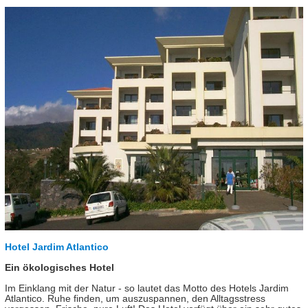
Hotel Jardim Atlantico
Ein ökologisches Hotel
Im Einklang mit der Natur - so lautet das Motto des Hotels Jardim
Atlantico. Ruhe finden, um auszuspannen, den Alltagsstress