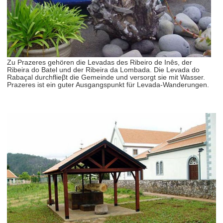
Zu Prazeres gehören die Levadas des Ribeiro de Inês, der
Ribeira do Batel und der Ribeira da Lombada. Die Levada do
Rabaçal durchflieβt die Gemeinde und versorgt sie mit Wasser.
Prazeres ist ein guter Ausgangspunkt für Levada-Wanderungen.