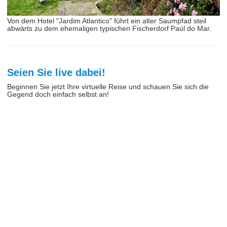
Von dem Hotel "Jardim Atlantico" führt ein alter Saumpfad steil
abwärts zu dem ehemaligen typischen Fischerdorf Paúl do Mar.
Seien Sie live dabei!
Beginnen Sie jetzt Ihre virtuelle Reise und schauen Sie sich die
Gegend doch einfach selbst an!