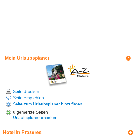
Mein Urlaubsplaner
Seite drucken
Seite empfehlen
Seite zum Urlaubsplaner hinzufügen
0 gemerkte Seiten
Urlaubsplaner ansehen
Hotel in Prazeres