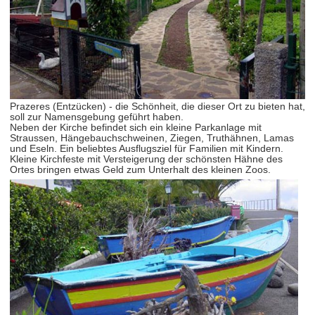
Prazeres (Entzücken) - die Schönheit, die dieser Ort zu bieten hat,
soll zur Namensgebung geführt haben.
Neben der Kirche befindet sich ein kleine Parkanlage mit
Straussen, Hängebauchschweinen, Ziegen, Truthähnen, Lamas
und Eseln. Ein beliebtes Ausflugsziel für Familien mit Kindern.
Kleine Kirchfeste mit Versteigerung der schönsten Hähne des
Ortes bringen etwas Geld zum Unterhalt des kleinen Zoos.