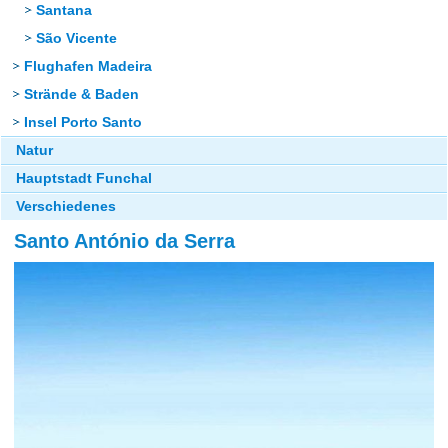
Santana
São Vicente
Flughafen Madeira
Strände & Baden
Insel Porto Santo
Natur
Hauptstadt Funchal
Verschiedenes
Santo António da Serra