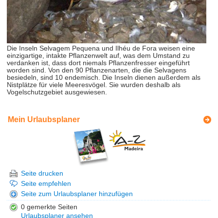
Die Inseln Selvagem Pequena und Ilhéu de Fora weisen eine
einzigartige, intakte Pflanzenwelt auf, was dem Umstand zu
verdanken ist, dass dort niemals Pflanzenfresser eingeführt
worden sind. Von den 90 Pflanzenarten, die die Selvagens
besiedeln, sind 10 endemisch. Die Inseln dienen außerdem als
Nistplätze für viele Meeresvögel. Sie wurden deshalb als
Vogelschutzgebiet ausgewiesen.
Mein Urlaubsplaner
Seite drucken
Seite empfehlen
Seite zum Urlaubsplaner hinzufügen
0 gemerkte Seiten
Urlaubsplaner ansehen