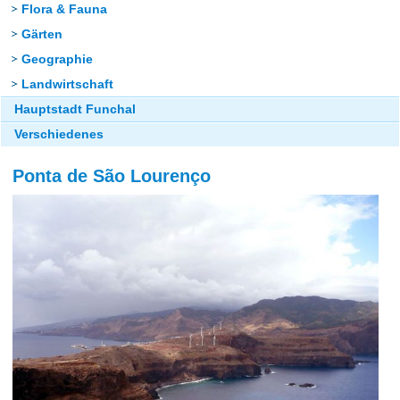
Flora & Fauna
Gärten
Geographie
Landwirtschaft
Hauptstadt Funchal
Verschiedenes
Ponta de São Lourenço