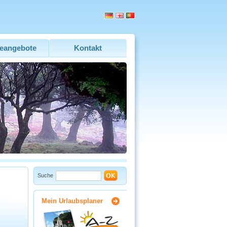
eangebote
Kontakt
Suche
Mein Urlaubsplaner