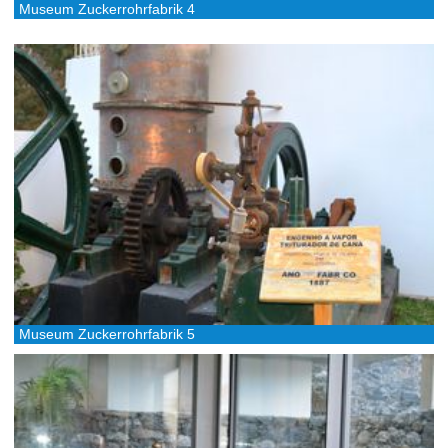
Museum Zuckerrohrfabrik 4
Museum Zuckerrohrfabrik 5