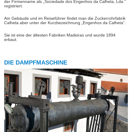
der Firmenname als „Sociedade dos Engenhos da Calheta, Lda.“
registriert.
Am Gebäude und im Reiseführer findet man die Zuckerrohrfabrik
Calheta aber unter der Kurzbezeichnung „Engenhos da Calheta“.
Sie ist eine der ältesten Fabriken Madeiras und wurde 1894
erbaut.
DIE DAMPFMASCHINE