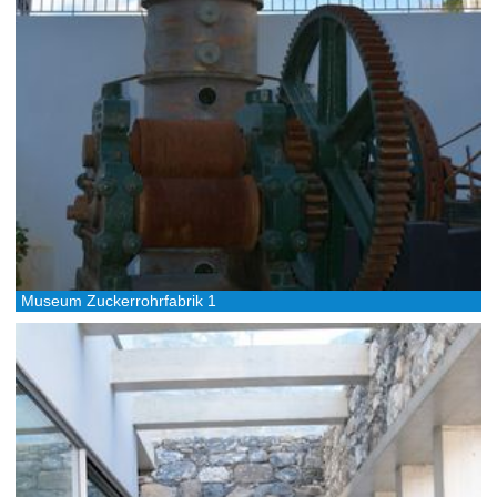
Museum Zuckerrohrfabrik 1