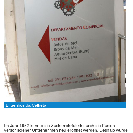
Engenhos da Calheta
Im Jahr 1952 konnte die Zuckerrohrfabrik durch die Fusion
verschiedener Unternehmen neu eröffnet werden. Deshalb wurde