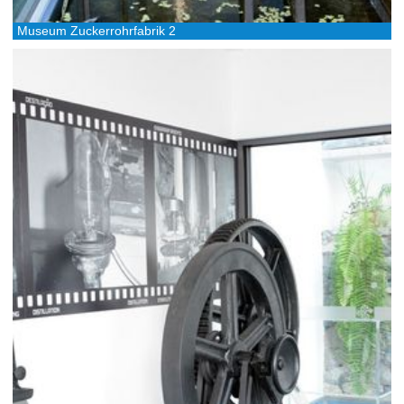
Museum Zuckerrohrfabrik 2