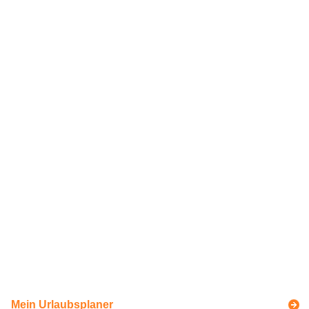
Mein Urlaubsplaner