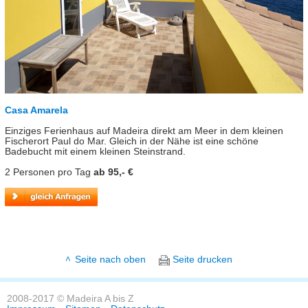
Casa Amarela
Einziges Ferienhaus auf Madeira direkt am Meer in dem kleinen
Fischerort Paul do Mar. Gleich in der Nähe ist eine schöne
Badebucht mit einem kleinen Steinstrand.
2 Personen pro Tag
ab 95,- €
Seite nach oben
Seite drucken
2008-2017 © Madeira A bis Z