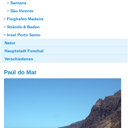
Santana
São Vicente
Flughafen Madeira
Strände & Baden
Insel Porto Santo
Natur
Hauptstadt Funchal
Verschiedenes
Paúl do Mar