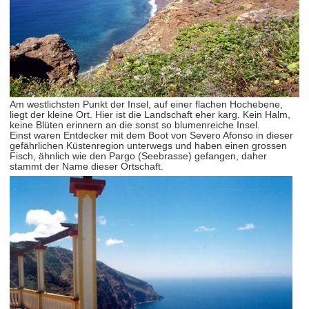
Am westlichsten Punkt der Insel, auf einer flachen Hochebene,
liegt der kleine Ort. Hier ist die Landschaft eher karg. Kein Halm,
keine Blüten erinnern an die sonst so blumenreiche Insel.
Einst waren Entdecker mit dem Boot von Severo Afonso in dieser
gefährlichen Küstenregion unterwegs und haben einen grossen
Fisch, ähnlich wie den Pargo (Seebrasse) gefangen, daher
stammt der Name dieser Ortschaft.