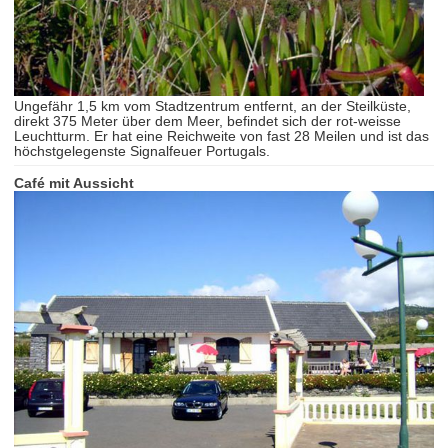
Ungefähr 1,5 km vom Stadtzentrum entfernt, an der Steilküste,
direkt 375 Meter über dem Meer, befindet sich der rot-weisse
Leuchtturm. Er hat eine Reichweite von fast 28 Meilen und ist das
höchstgelegenste Signalfeuer Portugals.
Café mit Aussicht