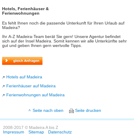
Hotels, Ferienhäuser &
Ferienwohnungen
Es fehlt Ihnen noch die passende Unterkunft für Ihren Urlaub auf
Madeira?
Ihr A-Z Madeira-Team berät Sie gern! Unsere Agentur befindet
sich auf der Insel Madeira. Somit kennen wir alle Unterkünfte sehr
gut und geben Ihnen gern wertvolle Tipps.
Hotels auf Madeira
Ferienhäuser auf Madeira
Ferienwohnungen auf Madeira
Seite nach oben
Seite drucken
2008-2017 © Madeira A bis Z
Impressum
Sitemap
Datenschutz