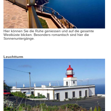
Hier können Sie die Ruhe geniessen und auf die gesamte
Westküste blicken. Besonders romantisch sind hier die
Sonnenuntergänge.
Leuchtturm