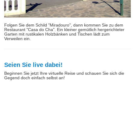
Folgen Sie dem Schild "Miradouro", dann kommen Sie zu dem
Restaurant "Casa do Cha". Ein kleiner gemütlich hergerichteter
Garten mit rustikalen Holzbänken und Tischen lädt zum
Verweilen ein.
Seien Sie live dabei!
Beginnen Sie jetzt Ihre virtuelle Reise und schauen Sie sich die
Gegend doch einfach selbst an!