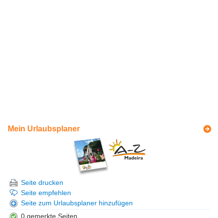
Mein Urlaubsplaner
Seite drucken
Seite empfehlen
Seite zum Urlaubsplaner hinzufügen
0 gemerkte Seiten