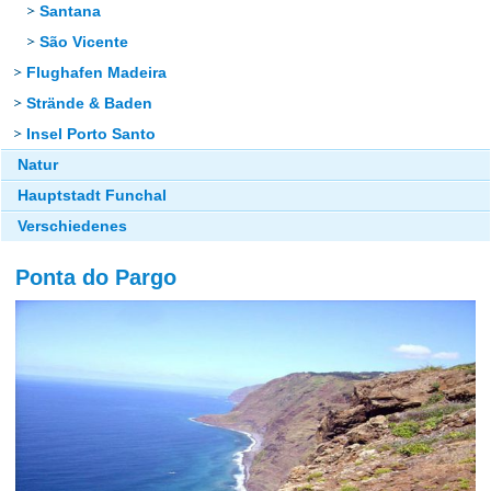
Santana
São Vicente
Flughafen Madeira
Strände & Baden
Insel Porto Santo
Natur
Hauptstadt Funchal
Verschiedenes
Ponta do Pargo