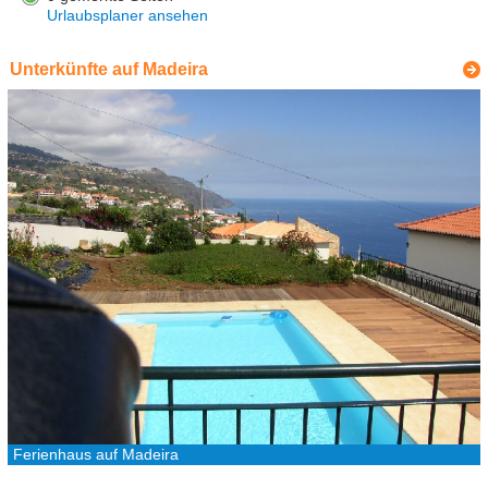
Urlaubsplaner ansehen
Unterkünfte auf Madeira
Ferienhaus auf Madeira