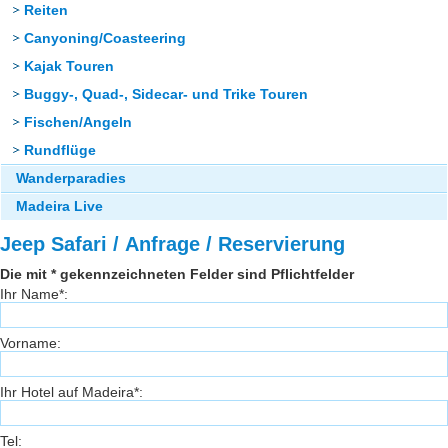
Reiten
Canyoning/Coasteering
Kajak Touren
Buggy-, Quad-, Sidecar- und Trike Touren
Fischen/Angeln
Rundflüge
Wanderparadies
Madeira Live
Jeep Safari / Anfrage / Reservierung
Die mit * gekennzeichneten Felder sind Pflichtfelder
Ihr Name*:
Vorname:
Ihr Hotel auf Madeira*:
Tel: