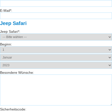
E-Mail*:
Jeep Safari
Jeep Safari*:
Beginn:
Besondere Wünsche:
Sicherheitscode: