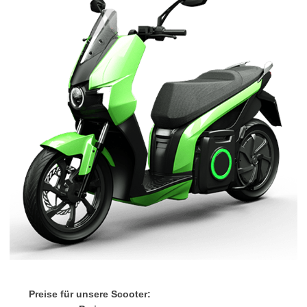
Preise für unsere Scooter: