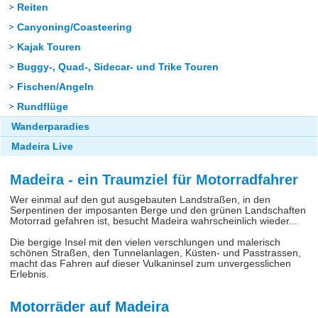
Reiten
Canyoning/Coasteering
Kajak Touren
Buggy-, Quad-, Sidecar- und Trike Touren
Fischen/Angeln
Rundflüge
Wanderparadies
Madeira Live
Madeira - ein Traumziel für Motorradfahrer
Wer einmal auf den gut ausgebauten Landstraßen, in den
Serpentinen der imposanten Berge und den grünen Landschaften
Motorrad gefahren ist, besucht Madeira wahrscheinlich wieder...
Die bergige Insel mit den vielen verschlungen und malerisch
schönen Straßen, den Tunnelanlagen, Küsten- und Passtrassen,
macht das Fahren auf dieser Vulkaninsel zum unvergesslichen
Erlebnis.
Motorräder auf Madeira