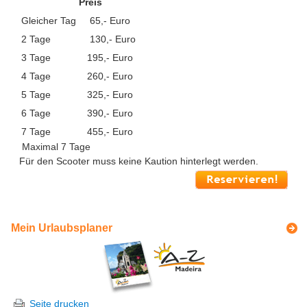
Preis
Gleicher Tag
65,- Euro
2 Tage
130,- Euro
3 Tage
195,- Euro
4 Tage
260,- Euro
5 Tage
325,- Euro
6 Tage
390,- Euro
7 Tage
455,- Euro
Maximal 7 Tage
Für den Scooter muss keine Kaution hinterlegt werden.
Mein Urlaubsplaner
Seite drucken