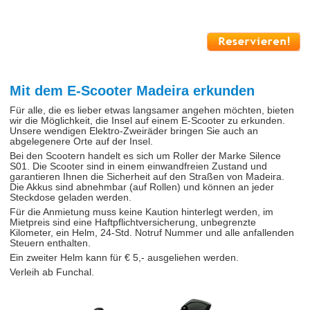
Mit dem E-Scooter Madeira erkunden
Für alle, die es lieber etwas langsamer angehen möchten, bieten
wir die Möglichkeit, die Insel auf einem E-Scooter zu erkunden.
Unsere wendigen Elektro-Zweiräder bringen Sie auch an
abgelegenere Orte auf der Insel.
Bei den Scootern handelt es sich um Roller der Marke Silence
S01. Die Scooter sind in einem einwandfreien Zustand und
garantieren Ihnen die Sicherheit auf den Straßen von Madeira.
Die Akkus sind abnehmbar (auf Rollen) und können an jeder
Steckdose geladen werden.
Für die Anmietung muss keine Kaution hinterlegt werden, im
Mietpreis sind eine Haftpflichtversicherung, unbegrenzte
Kilometer, ein Helm, 24-Std. Notruf Nummer und alle anfallenden
Steuern enthalten.
Ein zweiter Helm kann für € 5,- ausgeliehen werden.
Verleih ab Funchal.