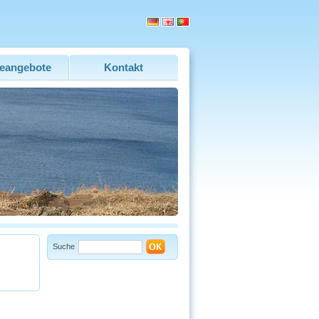
eangebote
Kontakt
Suche