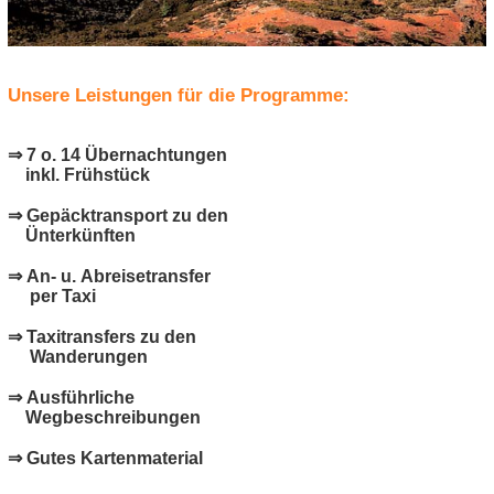
Unsere Leistungen für die Programme:
⇒ 7 o. 14 Übernachtungen
inkl. Frühstück
⇒ Gepäcktransport zu den
Ünterkünften
⇒ An- u. Abreisetransfer
per Taxi
⇒ Taxitransfers zu den
Wanderungen
⇒ Ausführliche
Wegbeschreibungen
⇒ Gutes Kartenmaterial