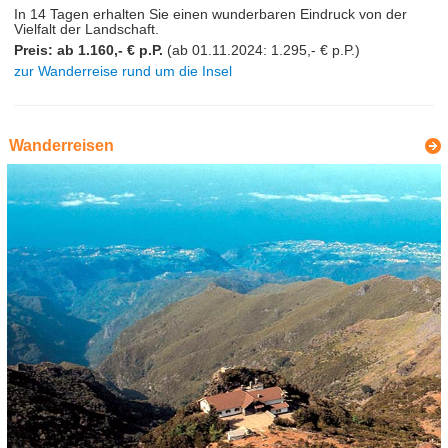
In 14 Tagen erhalten Sie einen wunderbaren Eindruck von der
Vielfalt der Landschaft.
Preis: ab 1.160,- € p.P.
(ab 01.11.2024: 1.295,- € p.P.)
zur Wanderreise rund um die Insel
Wanderreisen