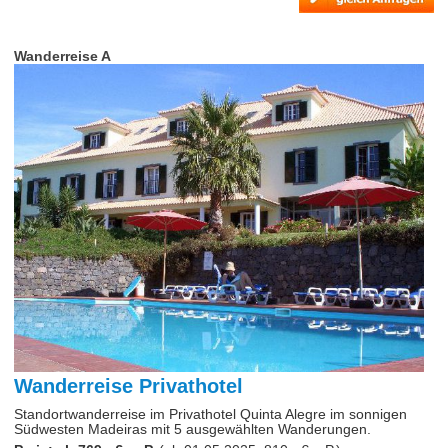
Wanderreise A
Wanderreise Privathotel
Standortwanderreise im Privathotel Quinta Alegre im sonnigen
Südwesten Madeiras mit 5 ausgewählten Wanderungen.