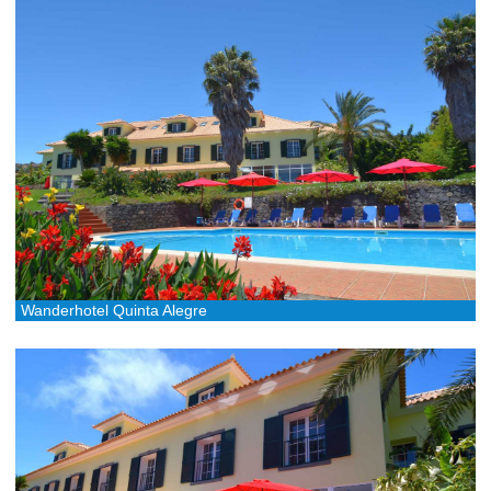
Wanderhotel Quinta Alegre