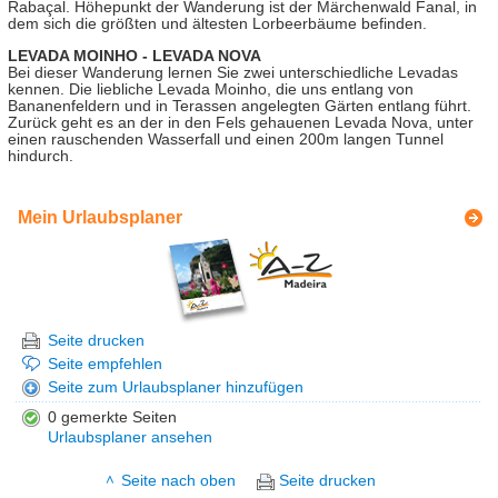
Rabaçal. Höhepunkt der Wanderung ist der Märchenwald Fanal, in
dem sich die größten und ältesten Lorbeerbäume befinden.
LEVADA MOINHO - LEVADA NOVA
Bei dieser Wanderung lernen Sie zwei unterschiedliche Levadas
kennen. Die liebliche Levada Moinho, die uns entlang von
Bananenfeldern und in Terassen angelegten Gärten entlang führt.
Zurück geht es an der in den Fels gehauenen Levada Nova, unter
einen rauschenden Wasserfall und einen 200m langen Tunnel
hindurch.
Mein Urlaubsplaner
Seite drucken
Seite empfehlen
Seite zum Urlaubsplaner hinzufügen
0 gemerkte Seiten
Urlaubsplaner ansehen
Seite nach oben
Seite drucken