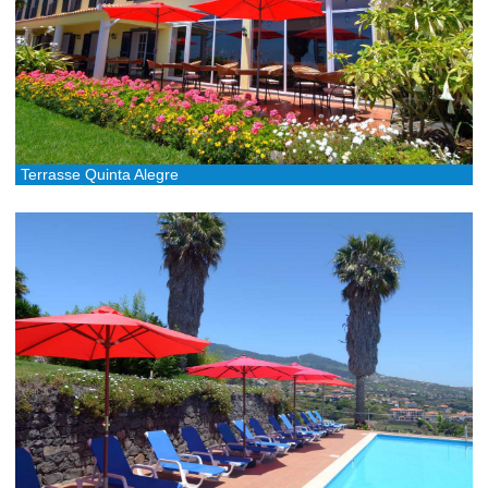
Terrasse Quinta Alegre