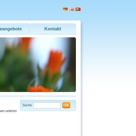
eangebote
Kontakt
Suche
 am unteren