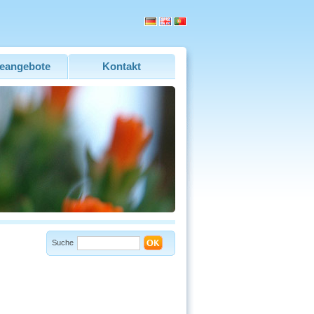
eangebote
Kontakt
Suche