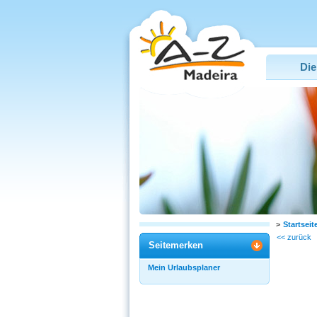
Die
>
Startseit
<< zurück
Seitemerken
Mein Urlaubsplaner