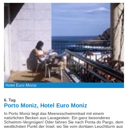
Hotel Euro Moniz
6. Tag
Porto Moniz, Hotel Euro Moniz
In Porto Moniz liegt das Meeresschwimmbad mit einem
natürlichen Becken aus Lavagestein. Ein ganz besonderes
Schwimm-Vergnügen! Oder fahren Sie nach Ponta do Pargo, dem
westlichsten Punkt der Insel, wo Sie vom dortigen Leuchtturm aus