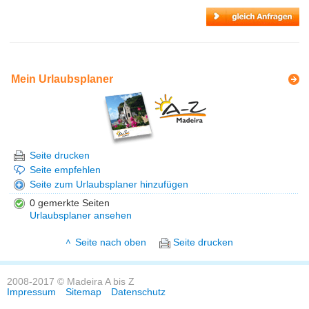
Mein Urlaubsplaner
Seite drucken
Seite empfehlen
Seite zum Urlaubsplaner hinzufügen
0 gemerkte Seiten
Urlaubsplaner ansehen
Seite nach oben
Seite drucken
2008-2017 © Madeira A bis Z
Impressum
Sitemap
Datenschutz