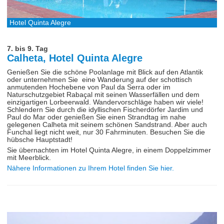
Hotel Quinta Alegre
7. bis 9. Tag
Calheta, Hotel Quinta Alegre
Genießen Sie die schöne Poolanlage mit Blick auf den Atlantik
oder unternehmen Sie eine Wanderung auf der schottisch
anmutenden Hochebene von Paul da Serra oder im
Naturschutzgebiet Rabaçal mit seinen Wasserfällen und dem
einzigartigen Lorbeerwald. Wandervorschläge haben wir viele!
Schlendern Sie durch die idyllischen Fischerdörfer Jardim und
Paul do Mar oder genießen Sie einen Strandtag im nahe
gelegenen Calheta mit seinem schönen Sandstrand. Aber auch
Funchal liegt nicht weit, nur 30 Fahrminuten. Besuchen Sie die
hübsche Hauptstadt!
Sie übernachten im Hotel Quinta Alegre, in einem Doppelzimmer
mit Meerblick.
Nähere Informationen zu Ihrem Hotel finden Sie hier.