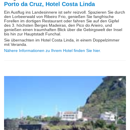
Porto da Cruz, Hotel Costa Linda
Ein Ausflug ins Landesinnere ist sehr reizvoll. Spazieren Sie durch
den Lorbeerwald von Ribeiro Frio, genießen Sie fangfrische
Forellen im dortigen Restaurant oder fahren Sie auf den Gipfel
des 3. höchsten Berges Madeiras, den Pico do Arieiro, und
genießen einen traumhaften Blick über die Gebirgswelt der Insel
bis hin zur Hauptstadt Funchal.
Sie übernachten im Hotel Costa Linda, in einem Doppelzimmer
mit Veranda.
Nähere Informationen zu Ihrem Hotel finden Sie hier.