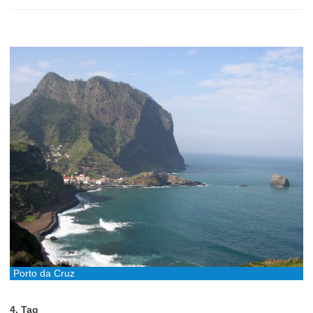
Porto da Cruz
4. Tag