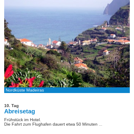
Nordküste Madeiras
10. Tag
Abreisetag
Frühstück im Hotel.
Die Fahrt zum Flughafen dauert etwa 50 Minuten ...