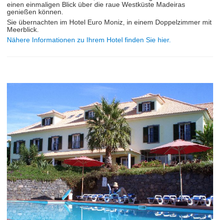
einen einmaligen Blick über die raue Westküste Madeiras
genießen können.
Sie übernachten im Hotel Euro Moniz, in einem Doppelzimmer mit
Meerblick.
Nähere Informationen zu Ihrem Hotel finden Sie hier.