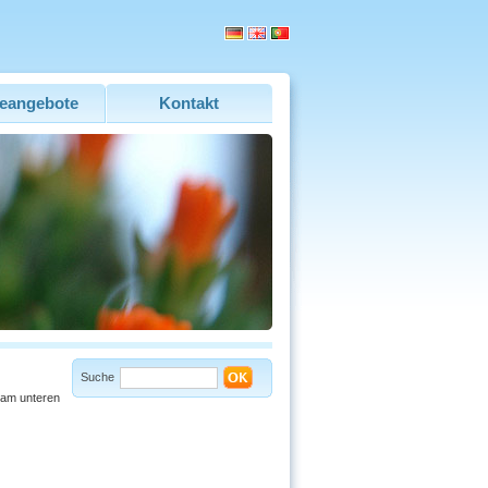
eangebote
Kontakt
Suche
 am unteren