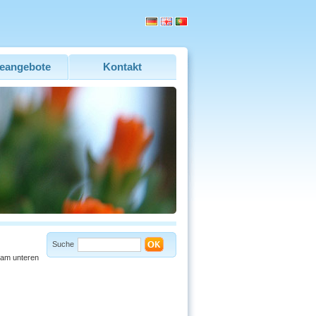
eangebote
Kontakt
Suche
 am unteren