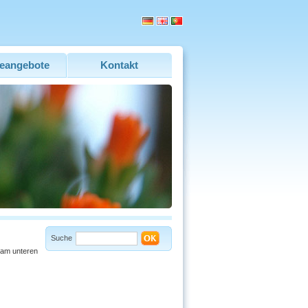
eangebote
Kontakt
Suche
 am unteren