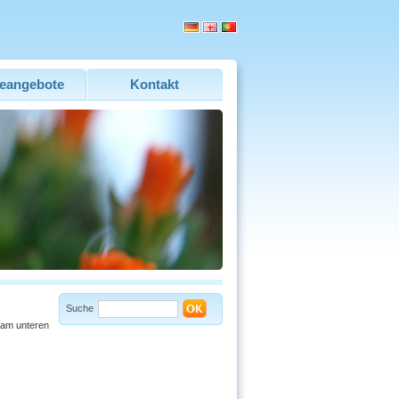
eangebote
Kontakt
Suche
 am unteren