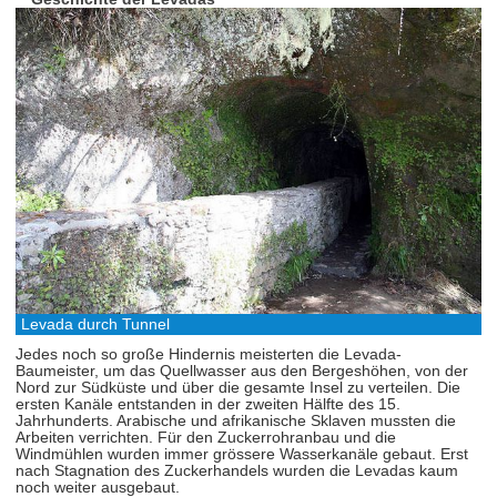
Levada durch Tunnel
Jedes noch so große Hindernis meisterten die Levada-
Baumeister, um das Quellwasser aus den Bergeshöhen, von der
Nord zur Südküste und über die gesamte Insel zu verteilen. Die
ersten Kanäle entstanden in der zweiten Hälfte des 15.
Jahrhunderts. Arabische und afrikanische Sklaven mussten die
Arbeiten verrichten. Für den Zuckerrohranbau und die
Windmühlen wurden immer grössere Wasserkanäle gebaut. Erst
nach Stagnation des Zuckerhandels wurden die Levadas kaum
noch weiter ausgebaut.