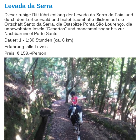
Levada da Serra
Dieser ruhige Ritt führt entlang der Levada da Serra do Faial und
durch den Lorbeerwald und bietet traumhafte Blicken auf die
Ortschaft Santo da Serra, die Ostspitze Ponta São Lourenço, die
unbewohnten Inseln "Desertas" und manchmal sogar bis zur
Nachbarninsel Porto Santo.
Dauer: 1 - 1:30 Stunden (ca. 6 km)
Erfahrung: alle Levels
Preis: € 159,-/Person