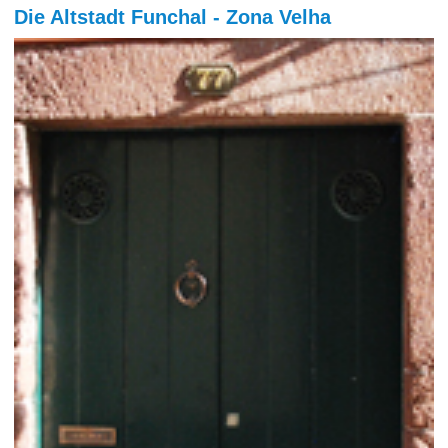
Die Altstadt Funchal - Zona Velha