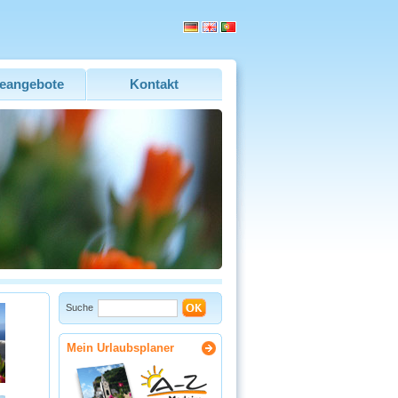
eangebote
Kontakt
Suche
Mein Urlaubsplaner