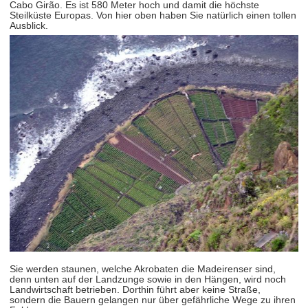
Cabo Girão. Es ist 580 Meter hoch und damit die höchste
Steilküste Europas. Von hier oben haben Sie natürlich einen tollen
Ausblick.
Sie werden staunen, welche Akrobaten die Madeirenser sind,
denn unten auf der Landzunge sowie in den Hängen, wird noch
Landwirtschaft betrieben. Dorthin führt aber keine Straße,
sondern die Bauern gelangen nur über gefährliche Wege zu ihren