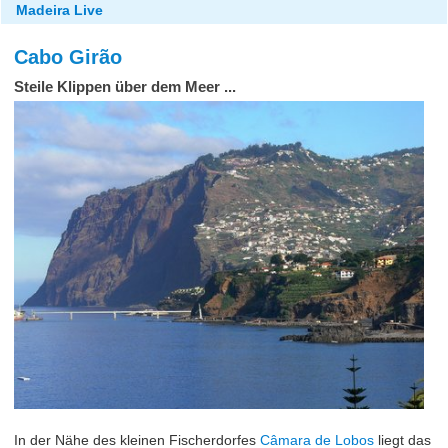
Madeira Live
Cabo Girão
Steile Klippen über dem Meer ...
In der Nähe des kleinen Fischerdorfes
Câmara de Lobos
liegt das