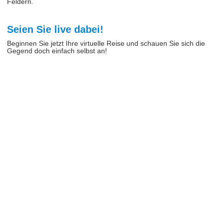
Feldern.
Seien Sie live dabei!
Beginnen Sie jetzt Ihre virtuelle Reise und schauen Sie sich die
Gegend doch einfach selbst an!