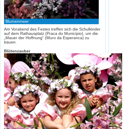
Blumenmeer
Am Vorabend des Festes treffen sich die Schulkinder
auf dem Rathausplatz (Praca do Município), um die
„Mauer der Hoffnung“ (Muro da Esperanca) zu
bauen.
Blütenzauber