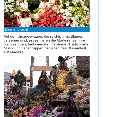
Blumenpracht
Auf den Umzugswagen, die reichlich mit Blumen
versehen sind, präsentieren die Madeirenser ihre
hochwertigen, fantasievollen Kostüme. Traditionelle
Musik und Tanzgruppen begleiten das Blumenfest
auf Madeira.