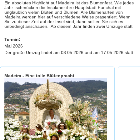
Ein absolutes Highlight auf Madeira ist das Blumenfest. Wie jedes
Jahr schmücken die Insulaner ihre Hauptstadt Funchal mit
unglaublich vielen Blüten und Blumen. Alle Blumenarten von
Madeira werden hier auf verschiedene Weise präsentiert. Wenn
Sie zu dieser Zeit auf der Insel sind, dann sollten Sie sich es
unbedingt anschauen. Ab diesem Jahr finden zwei Umzüge statt
Termin:
Mai 2026
Der große Umzug findet am 03.05.2026 und am 17.05.2026 statt.
Madeira - Eine tolle Blütenpracht