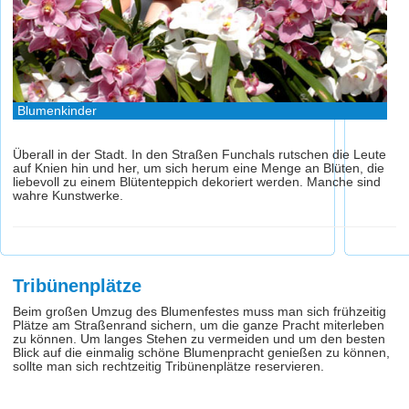
Blumenkinder
Überall in der Stadt. In den Straßen Funchals rutschen die Leute
auf Knien hin und her, um sich herum eine Menge an Blüten, die
liebevoll zu einem Blütenteppich dekoriert werden. Manche sind
wahre Kunstwerke.
Tribünenplätze
Beim großen Umzug des Blumenfestes muss man sich frühzeitig
Plätze am Straßenrand sichern, um die ganze Pracht miterleben
zu können. Um langes Stehen zu vermeiden und um den besten
Blick auf die einmalig schöne Blumenpracht genießen zu können,
sollte man sich rechtzeitig Tribünenplätze reservieren.