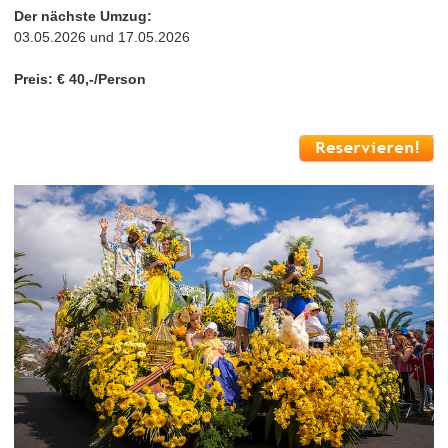
Der nächste Umzug:
03.05.2026 und 17.05.2026
Preis: € 40,-/Person