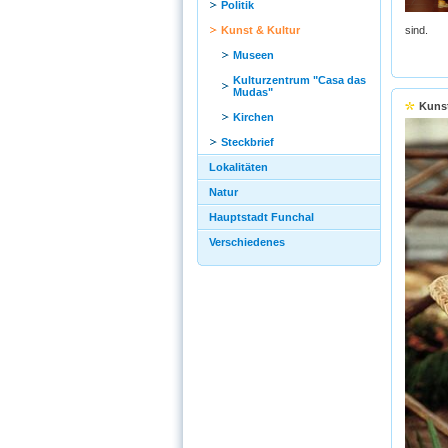
Politik
Kunst & Kultur
sind.
Museen
Kulturzentrum "Casa das
Mudas"
Kuns
Kirchen
Steckbrief
Lokalitäten
Natur
Hauptstadt Funchal
Verschiedenes