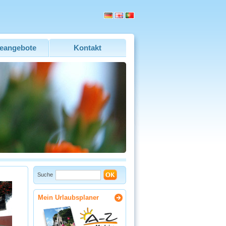
eangebote
Kontakt
Suche
Mein Urlaubsplaner