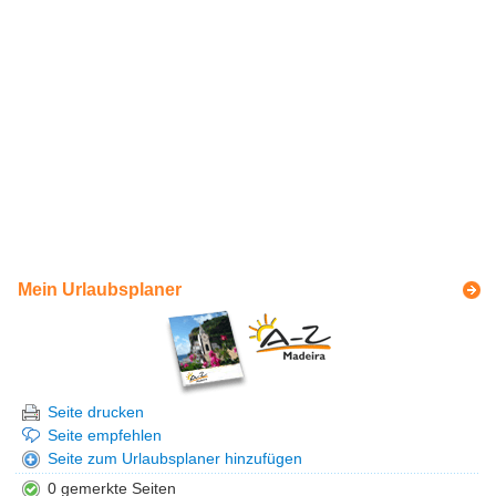
Mein Urlaubsplaner
Seite drucken
Seite empfehlen
Seite zum Urlaubsplaner hinzufügen
0 gemerkte Seiten