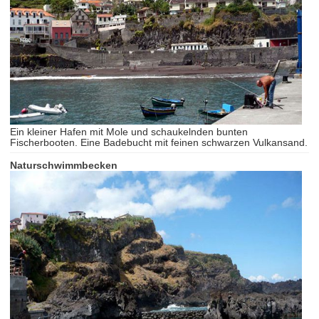
Ein kleiner Hafen mit Mole und schaukelnden bunten
Fischerbooten. Eine Badebucht mit feinen schwarzen Vulkansand.
Naturschwimmbecken