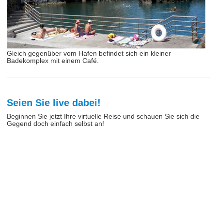
Gleich gegenüber vom Hafen befindet sich ein kleiner
Badekomplex mit einem Café.
Seien Sie live dabei!
Beginnen Sie jetzt Ihre virtuelle Reise und schauen Sie sich die
Gegend doch einfach selbst an!