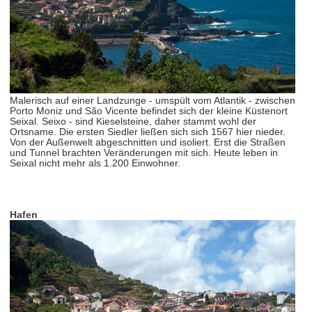
Malerisch auf einer Landzunge - umspült vom Atlantik - zwischen
Porto Moniz und São Vicente befindet sich der kleine Küstenort
Seixal. Seixo - sind Kieselsteine, daher stammt wohl der
Ortsname. Die ersten Siedler ließen sich sich 1567 hier nieder.
Von der Außenwelt abgeschnitten und isoliert. Erst die Straßen
und Tunnel brachten Veränderungen mit sich. Heute leben in
Seixal nicht mehr als 1.200 Einwohner.
Hafen