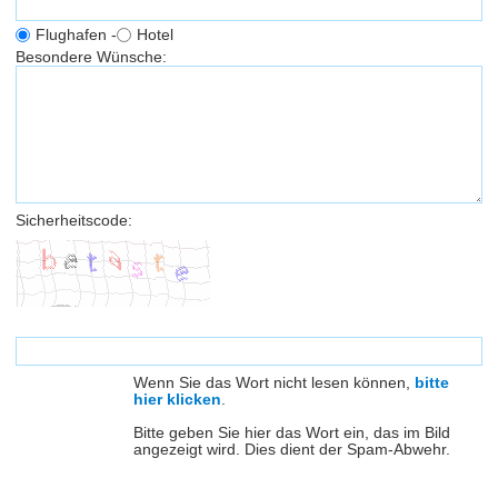
Flughafen -
Hotel
Besondere Wünsche:
Sicherheitscode:
Wenn Sie das Wort nicht lesen können,
bitte
hier klicken
.
Bitte geben Sie hier das Wort ein, das im Bild
angezeigt wird. Dies dient der Spam-Abwehr.