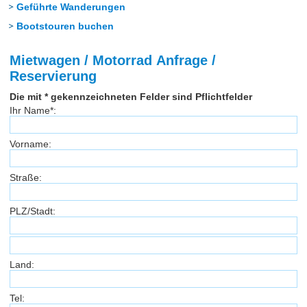
Geführte Wanderungen
Bootstouren buchen
Mietwagen / Motorrad Anfrage /
Reservierung
Die mit * gekennzeichneten Felder sind Pflichtfelder
Ihr Name*:
Vorname:
Straße:
PLZ/Stadt:
Land:
Tel: