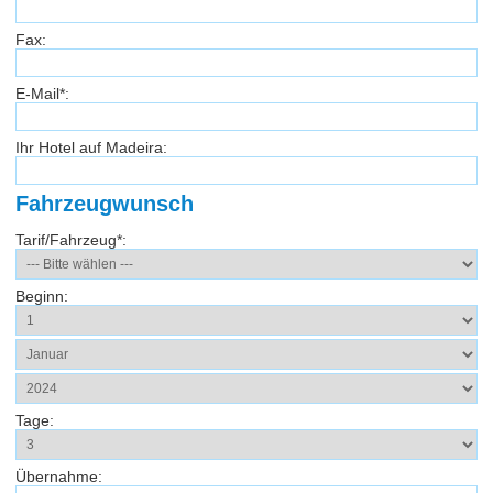
Fax:
E-Mail*:
Ihr Hotel auf Madeira:
Fahrzeugwunsch
Tarif/Fahrzeug*:
Beginn:
Tage:
Übernahme: