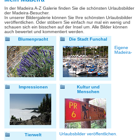
In der Madeira A-Z Galerie finden Sie die schönsten Urlaubsbilder
der Madeira-Besucher.
In unserer Bildergalerie können Sie Ihre schönsten Urlaubsbilder
veröffentlichen. Oder stöbern Sie einfach nur mal ein wenig und
schauen sich ein bisschen auf der Insel um. Alle Bilder können
auch bewertet und kommentiert werden.
Blumenpracht
Die Stadt Funchal
Eigene
Madeira-
Impressionen
Kultur und
Menschen
Urlaubsbilder veröffentlichen.
Tierwelt