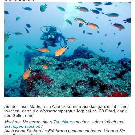
Auf der Insel Madeira im Atlantik können Sie das ganze Jahr über
tauchen, denn die Wassertemperatur liegt bei ca. 20 Grad, dank
des Golfstroms.
Möchten Sie gerne einen
Tauchkurs
machen, oder einfach mal
Schnuppertauchen
?
Auch wenn Sie bereits Erfahrung gesammelt haben können Sie