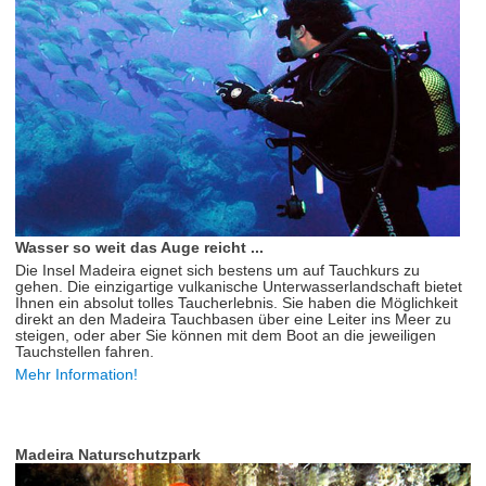
Wasser so weit das Auge reicht ...
Die Insel Madeira eignet sich bestens um auf Tauchkurs zu
gehen. Die einzigartige vulkanische Unterwasserlandschaft bietet
Ihnen ein absolut tolles Taucherlebnis. Sie haben die Möglichkeit
direkt an den Madeira Tauchbasen über eine Leiter ins Meer zu
steigen, oder aber Sie können mit dem Boot an die jeweiligen
Tauchstellen fahren.
Mehr Information!
Madeira Naturschutzpark