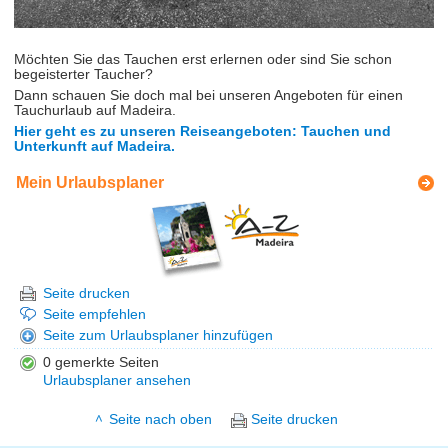
Möchten Sie das Tauchen erst erlernen oder sind Sie schon
begeisterter Taucher?
Dann schauen Sie doch mal bei unseren Angeboten für einen
Tauchurlaub auf Madeira.
Hier geht es zu unseren Reiseangeboten: Tauchen und
Unterkunft auf Madeira.
Mein Urlaubsplaner
Seite drucken
Seite empfehlen
Seite zum Urlaubsplaner hinzufügen
0 gemerkte Seiten
Urlaubsplaner ansehen
Seite nach oben
Seite drucken