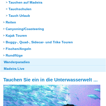
Tauchen auf Madeira
Tauchschulen
Tauch Urlaub
Reiten
Canyoning/Coasteering
Kajak Touren
Buggy-, Quad-, Sidecar- und Trike Touren
Fischen/Angeln
Rundflüge
Wanderparadies
Madeira Live
Tauchen Sie ein in die Unterwasserwelt ...