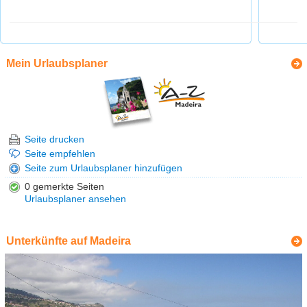
Mein Urlaubsplaner
Seite drucken
Seite empfehlen
Seite zum Urlaubsplaner hinzufügen
0 gemerkte Seiten
Urlaubsplaner ansehen
Unterkünfte auf Madeira