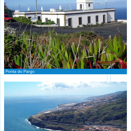
Ponta do Pargo