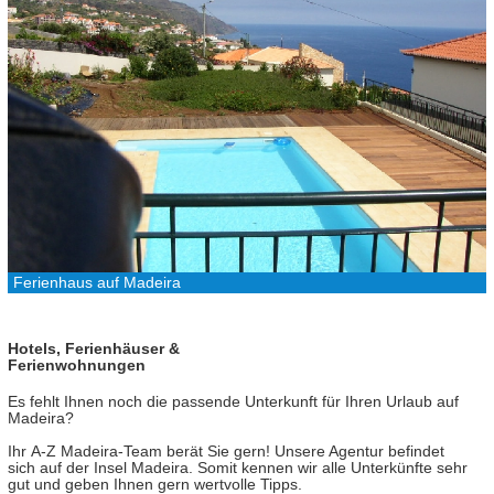
Ferienhaus auf Madeira
Hotels, Ferienhäuser &
Ferienwohnungen
Es fehlt Ihnen noch die passende Unterkunft für Ihren Urlaub auf
Madeira?
Ihr A-Z Madeira-Team berät Sie gern! Unsere Agentur befindet
sich auf der Insel Madeira. Somit kennen wir alle Unterkünfte sehr
gut und geben Ihnen gern wertvolle Tipps.