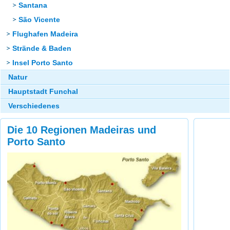
Santana
São Vicente
Flughafen Madeira
Strände & Baden
Insel Porto Santo
Natur
Hauptstadt Funchal
Verschiedenes
Die 10 Regionen Madeiras und
Porto Santo