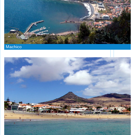
Machico