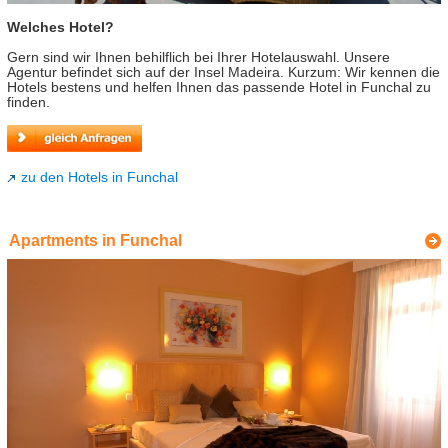
Welches Hotel?
Gern sind wir Ihnen behilflich bei Ihrer Hotelauswahl. Unsere
Agentur befindet sich auf der Insel Madeira. Kurzum: Wir kennen die
Hotels bestens und helfen Ihnen das passende Hotel in Funchal zu
finden.
zu den Hotels in Funchal
Apartments in Funchal