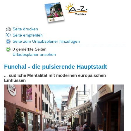
Seite drucken
Seite empfehlen
Seite zum Urlaubsplaner hinzufügen
0 gemerkte Seiten
Urlaubsplaner ansehen
Funchal - die pulsierende Hauptstadt
... südliche Mentalität mit modernen europäischen
Einflüssen