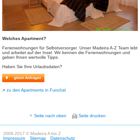
Welches Apartment?
Ferienwohnungen für Selbstversorger. Unser Madeira A-Z Team lebt
und arbeitet auf der Insel. Wir kennen die Ferienwohnungen und
geben Ihnen wertvolle Tipps.
Haben Sie Ihre Urlaubsdaten?
zu den Apartments in Funchal
Seite nach oben
Seite drucken
2008-2017 © Madeira A bis Z
Impressum
Sitemap
Datenschutz