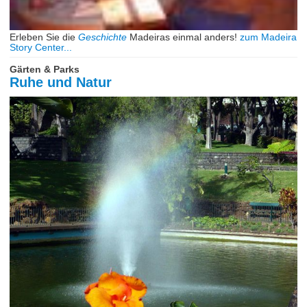
Erleben Sie die
Geschichte
Madeiras einmal anders!
zum Madeira
Story Center...
Gärten & Parks
Ruhe und Natur