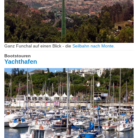
Ganz Funchal auf einen Blick - die
Seilbahn nach Monte.
Bootstouren
Yachthafen