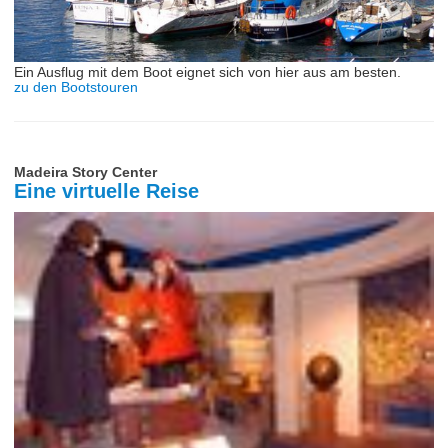
Ein Ausflug mit dem Boot eignet sich von hier aus am besten.
zu den Bootstouren
Madeira Story Center
Eine virtuelle Reise