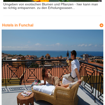
Umgeben von exotischen Blumen und Pflanzen - hier kann man
so richtig entspannen. zu den Erholungsoasen...
Hotels in Funchal