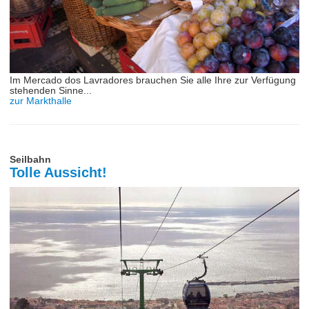
Im Mercado dos Lavradores brauchen Sie alle Ihre zur Verfügung
stehenden Sinne...
zur Markthalle
Seilbahn
Tolle Aussicht!